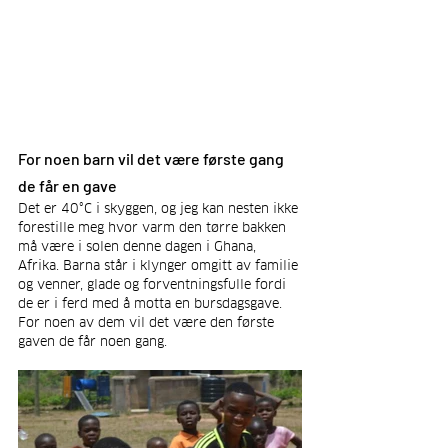
For noen barn vil det være første gang 
de får en gave
Det er 40°C i skyggen, og jeg kan nesten ikke 
forestille meg hvor varm den tørre bakken 
må være i solen denne dagen i Ghana, 
Afrika. Barna står i klynger omgitt av familie 
og venner, glade og forventningsfulle fordi 
de er i ferd med å motta en bursdagsgave. 
For noen av dem vil det være den første 
gaven de får noen gang.