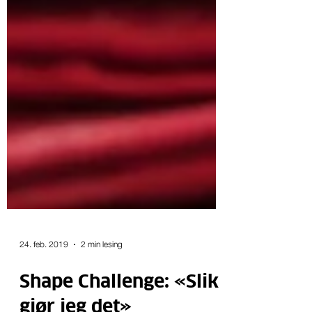
24. feb. 2019
2 min lesing