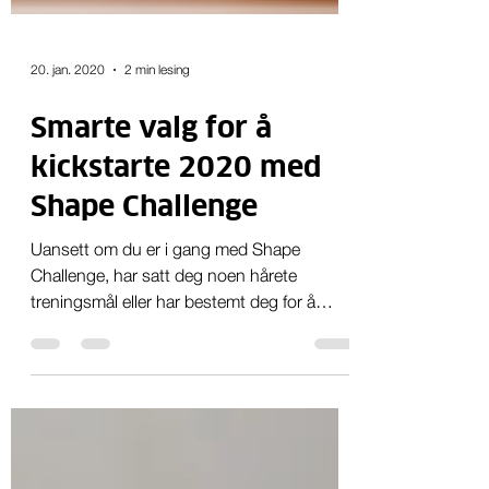
20. jan. 2020
2 min lesing
Smarte valg for å
kickstarte 2020 med
Shape Challenge
Uansett om du er i gang med Shape
Challenge, har satt deg noen hårete
treningsmål eller har bestemt deg for å
redusere litt på kalorier...