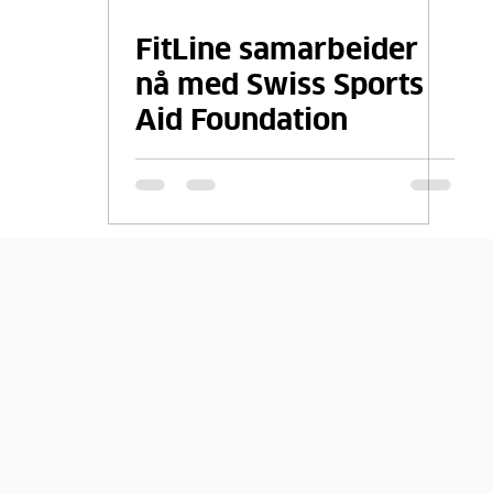
FitLine samarbeider
nå med Swiss Sports
Aid Foundation