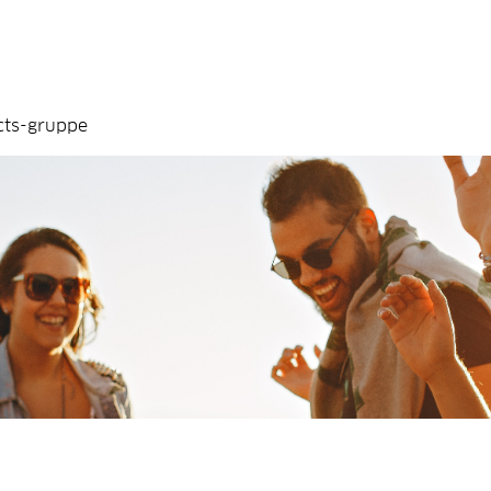
cts-gruppe