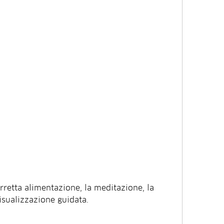
isualizzazione guidata.