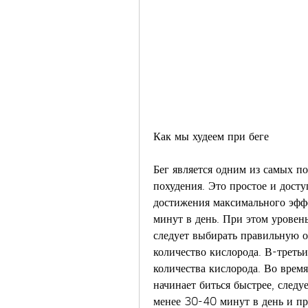
Как мы худеем при беге
Бег является одним из самых п
похудения. Это простое и доступ
достижения максимального эффе
минут в день. При этом уровень
следует выбирать правильную о
количество кислорода. В-третьи
количества кислорода. Во время
начинает биться быстрее, следуе
менее 30-40 минут в день и пра