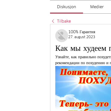
Diskusjon
Medier
Tilbake
100% Гарантия
27. august 2023
Как мы худеем 
Узнайте, как правильно похудет
рекомендации по похудению и 