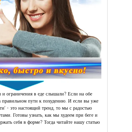
 и ограничения в еде слышали? Если на обе 
на правильном пути к похудению. И если вы уже 
ти' - это настоящий тренд, то мы с радостью 
ами. Готовы узнать, как мы худеем при беге и 
ржать себя в форме? Тогда читайте нашу статью 