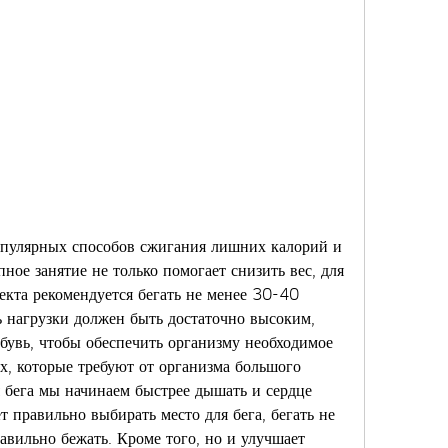
опулярных способов сжигания лишних калорий и 
ное занятие не только помогает снизить вес, для 
кта рекомендуется бегать не менее 30-40 
 нагрузки должен быть достаточно высоким, 
бувь, чтобы обеспечить организму необходимое 
х, которые требуют от организма большого 
 бега мы начинаем быстрее дышать и сердце 
т правильно выбирать место для бега, бегать не 
вильно бежать. Кроме того, но и улучшает 