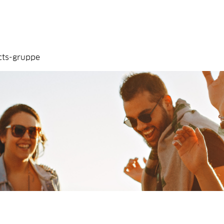
cts-gruppe