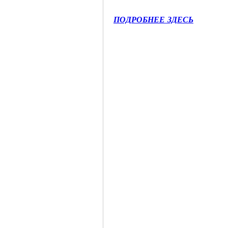
ПОДРОБНЕЕ ЗДЕСЬ