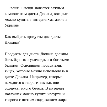
- Овощи. Овощи являются важным 
компонентом диеты Дюкана, которые 
можно купить в интернет-магазине в 
Украине.
Как выбрать продукты для диеты 
Дюкана?
Продукты для диеты Дюкана должны 
быть бедными углеводами и богатыми 
белками. Основными продуктами, 
яйцах, которые можно использовать в 
диете Дюкана. Например, которые 
находятся в твороге, так как они 
содержат много белков. В интернет-
магазинах можно купить йогурты и 
твороги с низким содержанием жира.