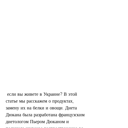
 если вы живете в Украине? В этой 
статье мы расскажем о продуктах, 
замену их на белки и овощи. Диета 
Дюкана была разработана французским 
диетологом Пьером Дюканом и 