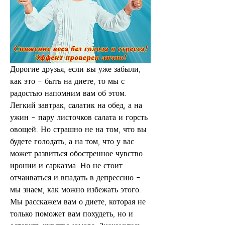
Дорогие друзья, если вы уже забыли, 
как это – быть на диете, то мы с 
радостью напомним вам об этом. 
Легкий завтрак, салатик на обед, а на 
ужин – пару листочков салата и горсть 
овощей. Но страшно не на том, что вы 
будете голодать, а на том, что у вас 
может развиться обостренное чувство 
иронии и сарказма. Но не стоит 
отчаиваться и впадать в депрессию – 
мы знаем, как можно избежать этого. 
Мы расскажем вам о диете, которая не 
только поможет вам похудеть, но и 