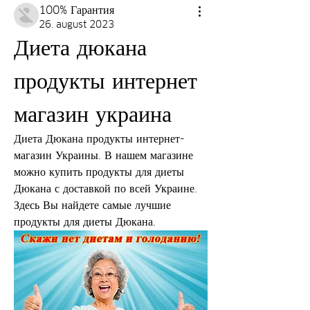
100% Гарантия
26. august 2023
Диета дюкана 
продукты интернет 
магазин украина
Диета Дюкана продукты интернет-
магазин Украины. В нашем магазине 
можно купить продукты для диеты 
Дюкана с доставкой по всей Украине. 
Здесь Вы найдете самые лучшие 
продукты для диеты Дюкана.