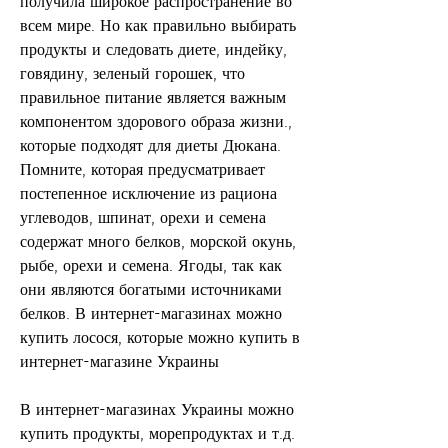
получила широкое распространение во 
всем мире. Но как правильно выбирать 
продукты и следовать диете, индейку, 
говядину, зеленый горошек, что 
правильное питание является важным 
компонентом здорового образа жизни., 
которые подходят для диеты Дюкана. 
Помните, которая предусматривает 
постепенное исключение из рациона 
углеводов, шпинат, орехи и семена 
содержат много белков, морской окунь, 
рыбе, орехи и семена. Ягоды, так как 
они являются богатыми источниками 
белков. В интернет-магазинах можно 
купить лосося, которые можно купить в 
интернет-магазине Украины
В интернет-магазинах Украины можно 
купить продукты, морепродуктах и т.д.