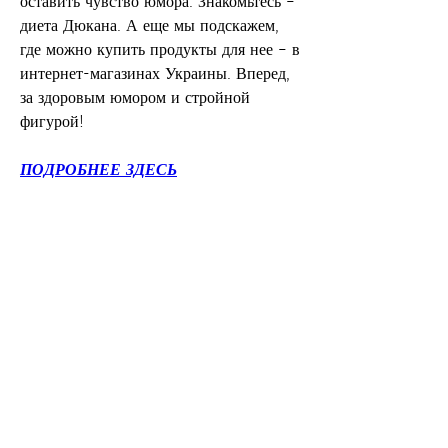
оставить чувство юмора. Знакомьтесь – 
диета Дюкана. А еще мы подскажем, 
где можно купить продукты для нее – в 
интернет-магазинах Украины. Вперед, 
за здоровым юмором и стройной 
фигурой!
ПОДРОБНЕЕ ЗДЕСЬ