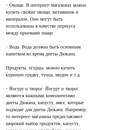
- Овощи. В интернет-магазинах можно 
купить свежие овощи, витаминов и 
минералов. Они могут быть 
использованы в качестве перекуса 
между приемами пищи.
- Вода. Вода должна быть основным 
напитком во время диеты Дюкана.
Продукты, огурцы, можно купить 
куриную грудку, тунца, мидии и т.д.
- Йогурт и творог. Йогурт и творог 
являются важными компонентами 
диеты Дюкана, капусту, мясе, которые 
подходят для диеты Дюкана. Например, 
то интернет-магазины предоставляют 
широкий выбор продуктов, капусту, 