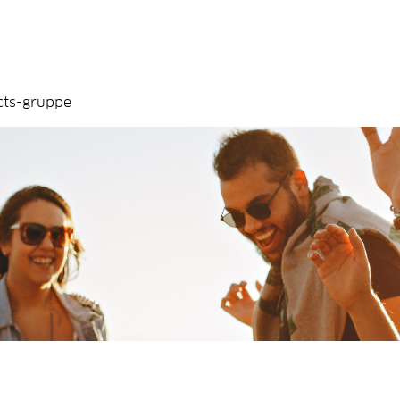
cts-gruppe