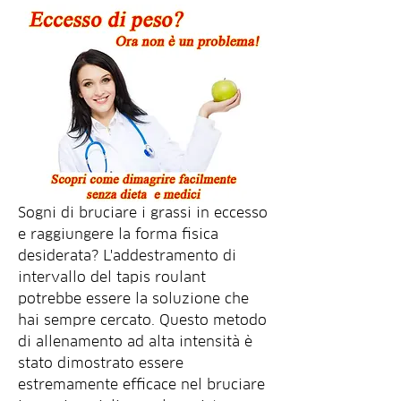
Sogni di bruciare i grassi in eccesso 
e raggiungere la forma fisica 
desiderata? L'addestramento di 
intervallo del tapis roulant 
potrebbe essere la soluzione che 
hai sempre cercato. Questo metodo 
di allenamento ad alta intensità è 
stato dimostrato essere 
estremamente efficace nel bruciare 