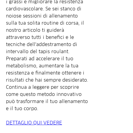
i grassi e migliorare la resistenza 
cardiovascolare. Se sei stanco di 
noiose sessioni di allenamento 
sulla tua solita routine di corsa, il 
nostro articolo ti guiderà 
attraverso tutti i benefici e le 
tecniche dell'addestramento di 
intervallo del tapis roulant. 
Preparati ad accelerare il tuo 
metabolismo, aumentare la tua 
resistenza e finalmente ottenere i 
risultati che hai sempre desiderato. 
Continua a leggere per scoprire 
come questo metodo innovativo 
può trasformare il tuo allenamento 
e il tuo corpo.
DETTAGLIO QUI VEDERE