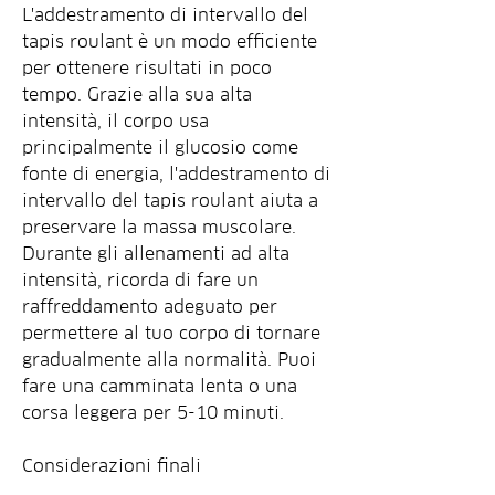
L'addestramento di intervallo del 
tapis roulant è un modo efficiente 
per ottenere risultati in poco 
tempo. Grazie alla sua alta 
intensità, il corpo usa 
principalmente il glucosio come 
fonte di energia, l'addestramento di 
intervallo del tapis roulant aiuta a 
preservare la massa muscolare. 
Durante gli allenamenti ad alta 
intensità, ricorda di fare un 
raffreddamento adeguato per 
permettere al tuo corpo di tornare 
gradualmente alla normalità. Puoi 
fare una camminata lenta o una 
corsa leggera per 5-10 minuti.
Considerazioni finali