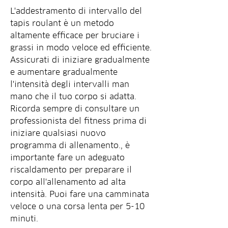
L'addestramento di intervallo del 
tapis roulant è un metodo 
altamente efficace per bruciare i 
grassi in modo veloce ed efficiente. 
Assicurati di iniziare gradualmente 
e aumentare gradualmente 
l'intensità degli intervalli man 
mano che il tuo corpo si adatta. 
Ricorda sempre di consultare un 
professionista del fitness prima di 
iniziare qualsiasi nuovo 
programma di allenamento., è 
importante fare un adeguato 
riscaldamento per preparare il 
corpo all'allenamento ad alta 
intensità. Puoi fare una camminata 
veloce o una corsa lenta per 5-10 
minuti.