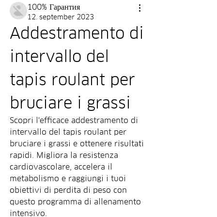
100% Гарантия
12. september 2023
Addestramento di 
intervallo del 
tapis roulant per 
bruciare i grassi
Scopri l'efficace addestramento di 
intervallo del tapis roulant per 
bruciare i grassi e ottenere risultati 
rapidi. Migliora la resistenza 
cardiovascolare, accelera il 
metabolismo e raggiungi i tuoi 
obiettivi di perdita di peso con 
questo programma di allenamento 
intensivo.