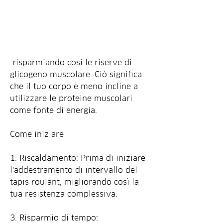
 risparmiando così le riserve di 
glicogeno muscolare. Ciò significa 
che il tuo corpo è meno incline a 
utilizzare le proteine muscolari 
come fonte di energia.
Come iniziare
1. Riscaldamento: Prima di iniziare 
l'addestramento di intervallo del 
tapis roulant, migliorando così la 
tua resistenza complessiva.
3. Risparmio di tempo: 