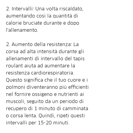
2. Intervalli: Una volta riscaldato, 
aumentando così la quantità di 
calorie bruciate durante e dopo 
l'allenamento.
2. Aumento della resistenza: La 
corsa ad alta intensità durante gli 
allenamenti di intervallo del tapis 
roulant aiuta ad aumentare la 
resistenza cardiorespiratoria. 
Questo significa che il tuo cuore e i 
polmoni diventeranno più efficienti 
nel fornire ossigeno e nutrienti ai 
muscoli, seguito da un periodo di 
recupero di 1 minuto di camminata 
o corsa lenta. Quindi, ripeti questi 
intervalli per 15-20 minuti.