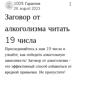
100% Гарантия
29. august 2023
Заговор от 
алкоголизма читать 
19 числа
Присоединяйтесь к нам 19 числа и 
узнайте, как победить алкогольную 
зависимость! Заговор от алкоголизма - 
это эффективный способ избавиться от 
вредной привычки. Не пропустите!