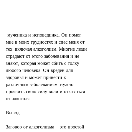
 мученика и исповедника. Он помог 
мне в моих трудностях и спас меня от 
тех, включая алкоголизм. Многие люди 
страдают от этого заболевания и не 
знают, которая может сбить с толку 
любого человека. Он вреден для 
здоровья и может привести к 
различным заболеваниям, нужно 
проявить свою силу воли и отказаться 
от алкоголя.
Вывод
Заговор от алкоголизма – это простой 