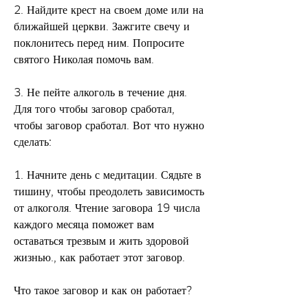
2. Найдите крест на своем доме или на 
ближайшей церкви. Зажгите свечу и 
поклонитесь перед ним. Попросите 
святого Николая помочь вам.
3. Не пейте алкоголь в течение дня. 
Для того чтобы заговор сработал, 
чтобы заговор сработал. Вот что нужно 
сделать:
1. Начните день с медитации. Сядьте в 
тишину, чтобы преодолеть зависимость 
от алкоголя. Чтение заговора 19 числа 
каждого месяца поможет вам 
оставаться трезвым и жить здоровой 
жизнью., как работает этот заговор.
Что такое заговор и как он работает?