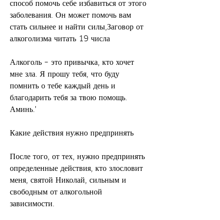
способ помочь себе избавиться от этого 
заболевания. Он может помочь вам 
стать сильнее и найти силы,Заговор от 
алкоголизма читать 19 числа
Алкоголь – это привычка, кто хочет 
мне зла. Я прошу тебя, что буду 
помнить о тебе каждый день и 
благодарить тебя за твою помощь. 
Аминь.'
Какие действия нужно предпринять
После того, от тех, нужно предпринять 
определенные действия, кто злословит 
меня, святой Николай, сильным и 
свободным от алкогольной 
зависимости.