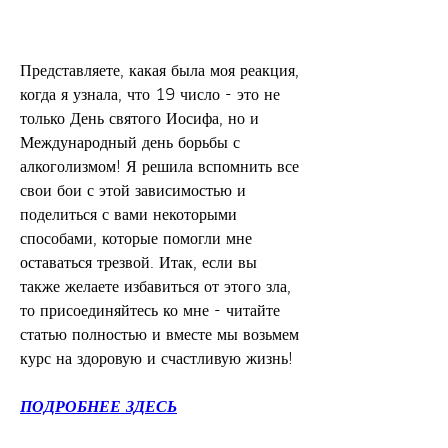
Представляете, какая была моя реакция, 
когда я узнала, что 19 число - это не 
только День святого Иосифа, но и 
Международный день борьбы с 
алкоголизмом! Я решила вспомнить все 
свои бои с этой зависимостью и 
поделиться с вами некоторыми 
способами, которые помогли мне 
оставаться трезвой. Итак, если вы 
также желаете избавиться от этого зла, 
то присоединяйтесь ко мне - читайте 
статью полностью и вместе мы возьмем 
курс на здоровую и счастливую жизнь!
ПОДРОБНЕЕ ЗДЕСЬ