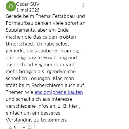
Oscar SUV
1. mai 2026
Gerade beim Thema Fettabbau und 
Formaufbau denken viele sofort an 
Supplements, aber am Ende 
machen die Basics den größten 
Unterschied. Ich habe selbst 
gemerkt, dass sauberes Training, 
eine angepasste Ernährung und 
ausreichend Regeneration viel 
mehr bringen als irgendwelche 
schnellen Lösungen. Klar, man 
stößt beim Recherchieren auch auf 
Themen wie 
enclomiphene kaufen
und schaut sich aus Interesse 
verschiedene Infos an, z. B. hier , 
einfach um ein besseres 
Verständnis zu bekommen.
0