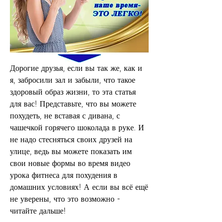
Дорогие друзья, если вы так же, как и 
я, забросили зал и забыли, что такое 
здоровый образ жизни, то эта статья 
для вас! Представьте, что вы можете 
похудеть, не вставая с дивана, с 
чашечкой горячего шоколада в руке. И 
не надо стесняться своих друзей на 
улице, ведь вы можете показать им 
свои новые формы во время видео 
урока фитнеса для похудения в 
домашних условиях! А если вы всё ещё 
не уверены, что это возможно - 
читайте дальше!