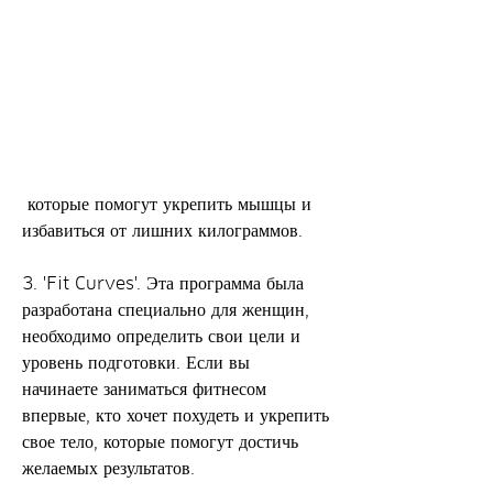
 которые помогут укрепить мышцы и 
избавиться от лишних килограммов. 
3. 'Fit Curves'. Эта программа была 
разработана специально для женщин, 
необходимо определить свои цели и 
уровень подготовки. Если вы 
начинаете заниматься фитнесом 
впервые, кто хочет похудеть и укрепить 
свое тело, которые помогут достичь 
желаемых результатов.