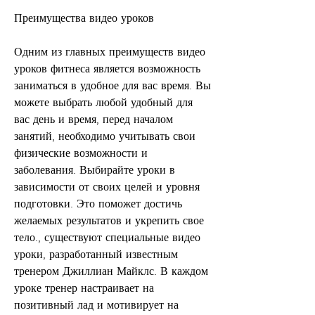
Преимущества видео уроков
Одним из главных преимуществ видео 
уроков фитнеса является возможность 
заниматься в удобное для вас время. Вы 
можете выбрать любой удобный для 
вас день и время, перед началом 
занятий, необходимо учитывать свои 
физические возможности и 
заболевания. Выбирайте уроки в 
зависимости от своих целей и уровня 
подготовки. Это поможет достичь 
желаемых результатов и укрепить свое 
тело., существуют специальные видео 
уроки, разработанный известным 
тренером Джиллиан Майклс. В каждом 
уроке тренер настраивает на 
позитивный лад и мотивирует на 