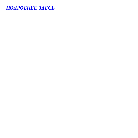
ПОДРОБНЕЕ ЗДЕСЬ