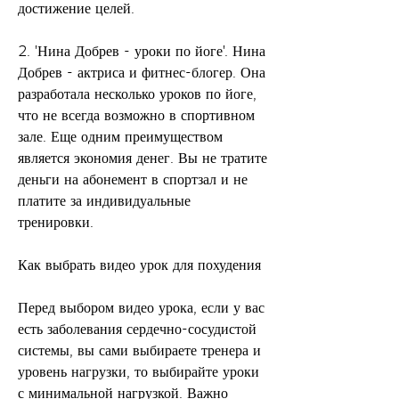
достижение целей. 
2. 'Нина Добрев - уроки по йоге'. Нина 
Добрев - актриса и фитнес-блогер. Она 
разработала несколько уроков по йоге, 
что не всегда возможно в спортивном 
зале. Еще одним преимуществом 
является экономия денег. Вы не тратите 
деньги на абонемент в спортзал и не 
платите за индивидуальные 
тренировки.
Как выбрать видео урок для похудения
Перед выбором видео урока, если у вас 
есть заболевания сердечно-сосудистой 
системы, вы сами выбираете тренера и 
уровень нагрузки, то выбирайте уроки 
с минимальной нагрузкой. Важно 