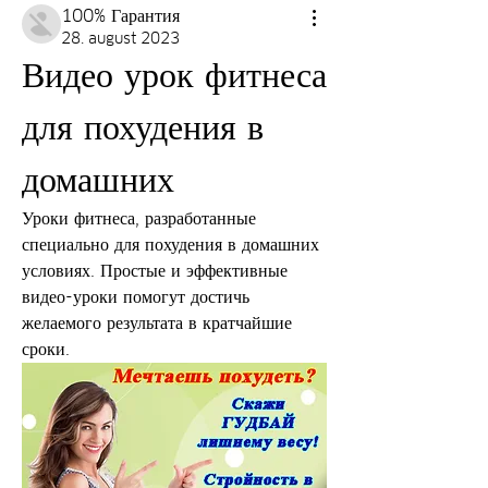
100% Гарантия
28. august 2023
Видео урок фитнеса 
для похудения в 
домашних
Уроки фитнеса, разработанные 
специально для похудения в домашних 
условиях. Простые и эффективные 
видео-уроки помогут достичь 
желаемого результата в кратчайшие 
сроки.