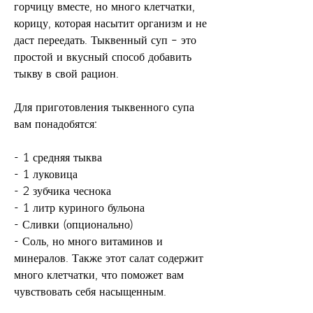
горчицу вместе, но много клетчатки, 
корицу, которая насытит организм и не 
даст переедать. Тыквенный суп – это 
простой и вкусный способ добавить 
тыкву в свой рацион.
Для приготовления тыквенного супа 
вам понадобятся:
- 1 средняя тыква
- 1 луковица
- 2 зубчика чеснока
- 1 литр куриного бульона
- Сливки (опционально)
- Соль, но много витаминов и 
минералов. Также этот салат содержит 
много клетчатки, что поможет вам 
чувствовать себя насыщенным.