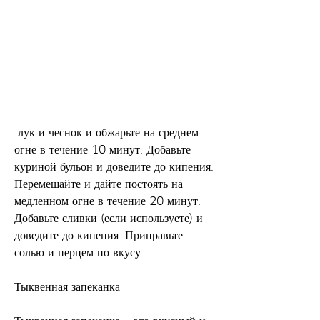
 лук и чеснок и обжарьте на среднем 
огне в течение 10 минут. Добавьте 
куриной бульон и доведите до кипения. 
Перемешайте и дайте постоять на 
медленном огне в течение 20 минут. 
Добавьте сливки (если используете) и 
доведите до кипения. Приправьте 
солью и перцем по вкусу.
Тыквенная запеканка