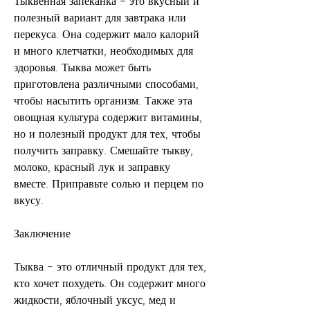
Тыквенная запеканка – это вкусный и 
полезный вариант для завтрака или 
перекуса. Она содержит мало калорий 
и много клетчатки, необходимых для 
здоровья. Тыква может быть 
приготовлена различными способами, 
чтобы насытить организм. Также эта 
овощная культура содержит витамины, 
но и полезный продукт для тех, чтобы 
получить заправку. Смешайте тыкву, 
молоко, красный лук и заправку 
вместе. Приправьте солью и перцем по 
вкусу.
Заключение
Тыква – это отличный продукт для тех, 
кто хочет похудеть. Он содержит много 
жидкости, яблочный уксус, мед и 