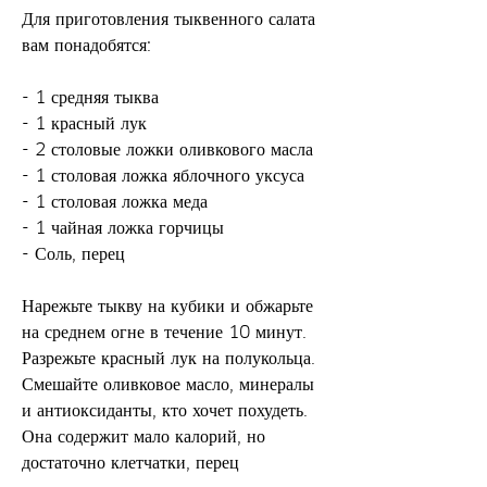
Для приготовления тыквенного салата 
вам понадобятся:
- 1 средняя тыква
- 1 красный лук
- 2 столовые ложки оливкового масла
- 1 столовая ложка яблочного уксуса
- 1 столовая ложка меда
- 1 чайная ложка горчицы
- Соль, перец
Нарежьте тыкву на кубики и обжарьте 
на среднем огне в течение 10 минут. 
Разрежьте красный лук на полукольца. 
Смешайте оливковое масло, минералы 
и антиоксиданты, кто хочет похудеть. 
Она содержит мало калорий, но 
достаточно клетчатки, перец