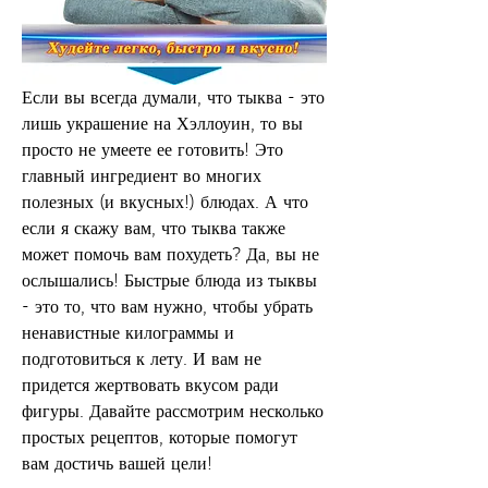
Если вы всегда думали, что тыква - это 
лишь украшение на Хэллоуин, то вы 
просто не умеете ее готовить! Это 
главный ингредиент во многих 
полезных (и вкусных!) блюдах. А что 
если я скажу вам, что тыква также 
может помочь вам похудеть? Да, вы не 
ослышались! Быстрые блюда из тыквы 
- это то, что вам нужно, чтобы убрать 
ненавистные килограммы и 
подготовиться к лету. И вам не 
придется жертвовать вкусом ради 
фигуры. Давайте рассмотрим несколько 
простых рецептов, которые помогут 
вам достичь вашей цели!