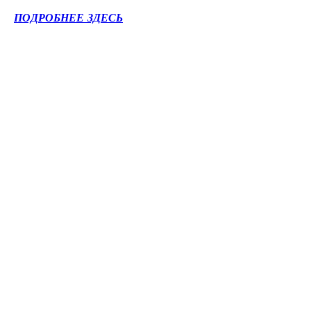
ПОДРОБНЕЕ ЗДЕСЬ