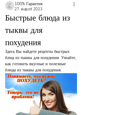
100% Гарантия
27. august 2023
Быстрые блюда из 
тыквы для 
похудения
Здесь Вы найдете рецепты быстрых 
блюд из тыквы для похудения. Узнайте, 
как готовить вкусные и полезные 
блюда из тыквы для похудения.