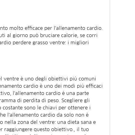
nto molto efficace per l'allenamento cardio. 
 al giorno può bruciare calorie, se corri 
dio perdere grasso ventre: i migliori 
l ventre è uno degli obiettivi più comuni 
allenamento cardio è uno dei modi più efficaci 
tivo, l'allenamento cardio è una parte 
amma di perdita di peso. Scegliere gli 
o costante sono le chiavi per ottenere i 
 che l'allenamento cardio da solo non è 
o nella zona del ventre: una dieta sana e 
 raggiungere questo obiettivo., il tuo 