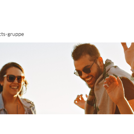
cts-gruppe