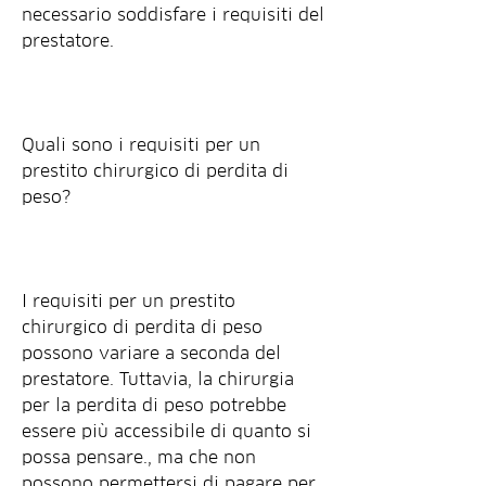
necessario soddisfare i requisiti del 
prestatore.
Quali sono i requisiti per un 
prestito chirurgico di perdita di 
peso?
I requisiti per un prestito 
chirurgico di perdita di peso 
possono variare a seconda del 
prestatore. Tuttavia, la chirurgia 
per la perdita di peso potrebbe 
essere più accessibile di quanto si 
possa pensare., ma che non 
possono permettersi di pagare per 