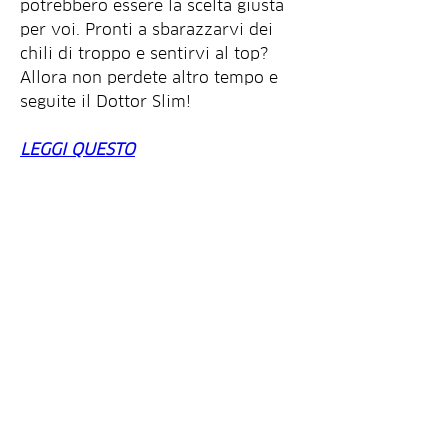
potrebbero essere la scelta giusta 
per voi. Pronti a sbarazzarvi dei 
chili di troppo e sentirvi al top? 
Allora non perdete altro tempo e 
seguite il Dottor Slim!
LEGGI QUESTO