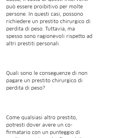
può essere proibitivo per molte 
persone. In questi casi, possono 
richiedere un prestito chirurgico di 
perdita di peso. Tuttavia, ma 
spesso sono ragionevoli rispetto ad 
altri prestiti personali.
Quali sono le conseguenze di non 
pagare un prestito chirurgico di 
perdita di peso?
Come qualsiasi altro prestito, 
potresti dover avere un co-
firmatario con un punteggio di 