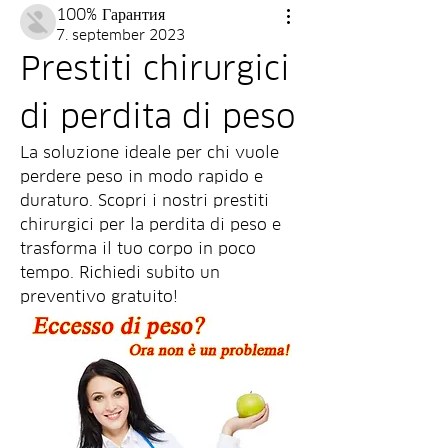
100% Гарантия
7. september 2023
Prestiti chirurgici 
di perdita di peso
La soluzione ideale per chi vuole 
perdere peso in modo rapido e 
duraturo. Scopri i nostri prestiti 
chirurgici per la perdita di peso e 
trasforma il tuo corpo in poco 
tempo. Richiedi subito un 
preventivo gratuito!