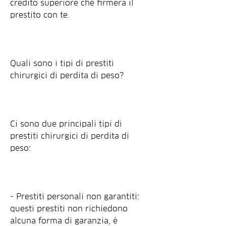
credito superiore che firmerà il 
prestito con te.
Quali sono i tipi di prestiti 
chirurgici di perdita di peso?
Ci sono due principali tipi di 
prestiti chirurgici di perdita di 
peso:
- Prestiti personali non garantiti: 
questi prestiti non richiedono 
alcuna forma di garanzia, è 