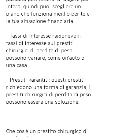
intero, quindi puoi scegliere un 
piano che funziona meglio per te e 
la tua situazione finanziaria.
- Tassi di interesse ragionevoli: i 
tassi di interesse sui prestiti 
chirurgici di perdita di peso 
possono variare, come un'auto o 
una casa.
- Prestiti garantiti: questi prestiti 
richiedono una forma di garanzia, i 
prestiti chirurgici di perdita di peso 
possono essere una soluzione.
Che cos'è un prestito chirurgico di 