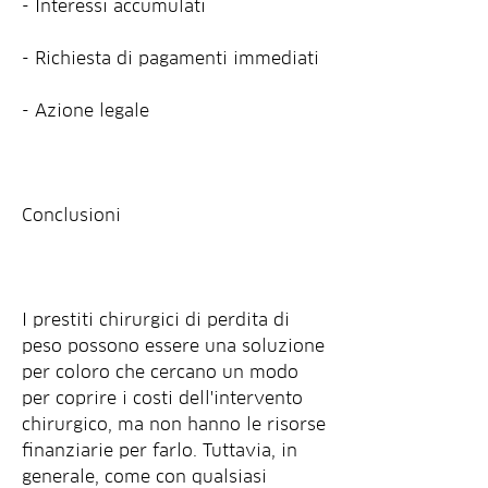
- Interessi accumulati
- Richiesta di pagamenti immediati
- Azione legale
Conclusioni
I prestiti chirurgici di perdita di 
peso possono essere una soluzione 
per coloro che cercano un modo 
per coprire i costi dell'intervento 
chirurgico, ma non hanno le risorse 
finanziarie per farlo. Tuttavia, in 
generale, come con qualsiasi 