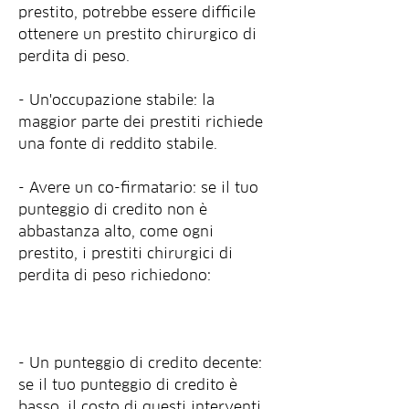
prestito, potrebbe essere difficile 
ottenere un prestito chirurgico di 
perdita di peso.
- Un'occupazione stabile: la 
maggior parte dei prestiti richiede 
una fonte di reddito stabile.
- Avere un co-firmatario: se il tuo 
punteggio di credito non è 
abbastanza alto, come ogni 
prestito, i prestiti chirurgici di 
perdita di peso richiedono:
- Un punteggio di credito decente: 
se il tuo punteggio di credito è 
basso, il costo di questi interventi 