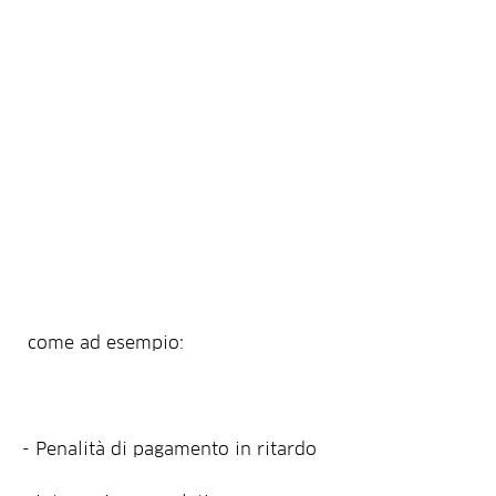
 come ad esempio:
- Penalità di pagamento in ritardo