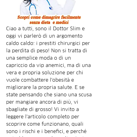
Ciao a tutti, sono il Dottor Slim e 
oggi vi parlerò di un argomento 
caldo caldo: i prestiti chirurgici per 
la perdita di peso! Non si tratta di 
una semplice moda o di un 
capriccio da vip anemici, ma di una 
vera e propria soluzione per chi 
vuole combattere l'obesità e 
migliorare la propria salute. E se 
state pensando che siano una scusa 
per mangiare ancora di più, vi 
sbagliate di grosso! Vi invito a 
leggere l'articolo completo per 
scoprire come funzionano, quali 
sono i rischi e i benefici, e perché 