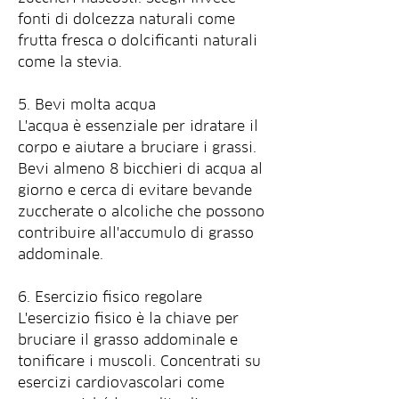
fonti di dolcezza naturali come 
frutta fresca o dolcificanti naturali 
come la stevia.
5. Bevi molta acqua
L'acqua è essenziale per idratare il 
corpo e aiutare a bruciare i grassi. 
Bevi almeno 8 bicchieri di acqua al 
giorno e cerca di evitare bevande 
zuccherate o alcoliche che possono 
contribuire all'accumulo di grasso 
addominale.
6. Esercizio fisico regolare
L'esercizio fisico è la chiave per 
bruciare il grasso addominale e 
tonificare i muscoli. Concentrati su 
esercizi cardiovascolari come 