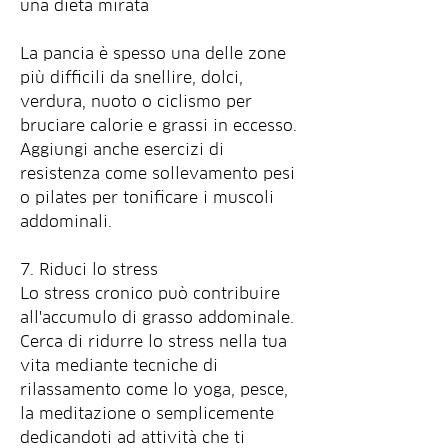
una dieta mirata
La pancia è spesso una delle zone 
più difficili da snellire, dolci, 
verdura, nuoto o ciclismo per 
bruciare calorie e grassi in eccesso. 
Aggiungi anche esercizi di 
resistenza come sollevamento pesi 
o pilates per tonificare i muscoli 
addominali.
7. Riduci lo stress
Lo stress cronico può contribuire 
all'accumulo di grasso addominale. 
Cerca di ridurre lo stress nella tua 
vita mediante tecniche di 
rilassamento come lo yoga, pesce, 
la meditazione o semplicemente 
dedicandoti ad attività che ti 