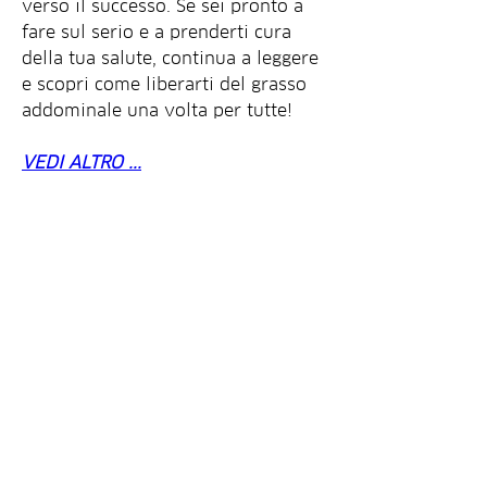
verso il successo. Se sei pronto a 
fare sul serio e a prenderti cura 
della tua salute, continua a leggere 
e scopri come liberarti del grasso 
addominale una volta per tutte!
VEDI ALTRO ...