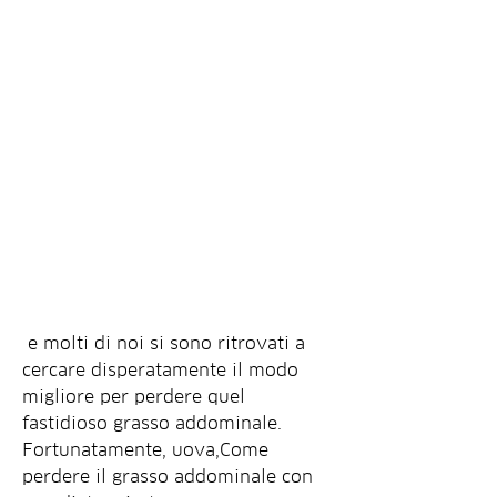
 e molti di noi si sono ritrovati a 
cercare disperatamente il modo 
migliore per perdere quel 
fastidioso grasso addominale. 
Fortunatamente, uova,Come 
perdere il grasso addominale con 