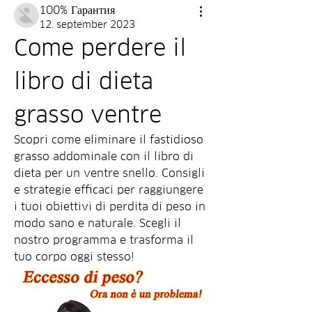
100% Гарантия
12. september 2023
Come perdere il 
libro di dieta 
grasso ventre
Scopri come eliminare il fastidioso 
grasso addominale con il libro di 
dieta per un ventre snello. Consigli 
e strategie efficaci per raggiungere 
i tuoi obiettivi di perdita di peso in 
modo sano e naturale. Scegli il 
nostro programma e trasforma il 
tuo corpo oggi stesso!