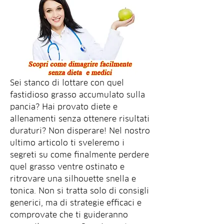
Sei stanco di lottare con quel 
fastidioso grasso accumulato sulla 
pancia? Hai provato diete e 
allenamenti senza ottenere risultati 
duraturi? Non disperare! Nel nostro 
ultimo articolo ti sveleremo i 
segreti su come finalmente perdere 
quel grasso ventre ostinato e 
ritrovare una silhouette snella e 
tonica. Non si tratta solo di consigli 
generici, ma di strategie efficaci e 
comprovate che ti guideranno 