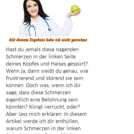
Hast du jemals diese nagenden 
Schmerzen in der linken Seite 
deines Kopfes und Halses gespürt? 
Wenn ja, dann weißt du genau, wie 
frustrierend und störend sie sein 
können. Doch was, wenn ich dir 
sage, dass diese Schmerzen 
eigentlich eine Belohnung sein 
könnten? Klingt verrückt, oder? 
Aber lass mich erklären: In diesem 
Artikel werde ich dir enthüllen, 
warum Schmerzen in der linken 