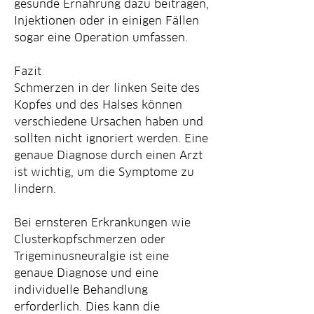
gesunde Ernährung dazu beitragen, 
Injektionen oder in einigen Fällen 
sogar eine Operation umfassen.
Fazit
Schmerzen in der linken Seite des 
Kopfes und des Halses können 
verschiedene Ursachen haben und 
sollten nicht ignoriert werden. Eine 
genaue Diagnose durch einen Arzt 
ist wichtig, um die Symptome zu 
lindern.
Bei ernsteren Erkrankungen wie 
Clusterkopfschmerzen oder 
Trigeminusneuralgie ist eine 
genaue Diagnose und eine 
individuelle Behandlung 
erforderlich. Dies kann die 