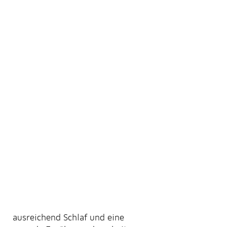
 ausreichend Schlaf und eine 