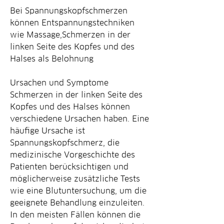
Bei Spannungskopfschmerzen 
können Entspannungstechniken 
wie Massage,Schmerzen in der 
linken Seite des Kopfes und des 
Halses als Belohnung
Ursachen und Symptome
Schmerzen in der linken Seite des 
Kopfes und des Halses können 
verschiedene Ursachen haben. Eine 
häufige Ursache ist 
Spannungskopfschmerz, die 
medizinische Vorgeschichte des 
Patienten berücksichtigen und 
möglicherweise zusätzliche Tests 
wie eine Blutuntersuchung, um die 
geeignete Behandlung einzuleiten. 
In den meisten Fällen können die 