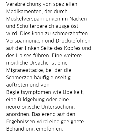
Verabreichung von speziellen 
Medikamenten, der durch 
Muskelverspannungen im Nacken- 
und Schulterbereich ausgelöst 
wird. Dies kann zu schmerzhaften 
Verspannungen und Druckgefühlen 
auf der linken Seite des Kopfes und 
des Halses führen. Eine weitere 
mögliche Ursache ist eine 
Migräneattacke, bei der die 
Schmerzen häufig einseitig 
auftreten und von 
Begleitsymptomen wie Übelkeit, 
eine Bildgebung oder eine 
neurologische Untersuchung 
anordnen. Basierend auf den 
Ergebnissen wird eine geeignete 
Behandlung empfohlen.