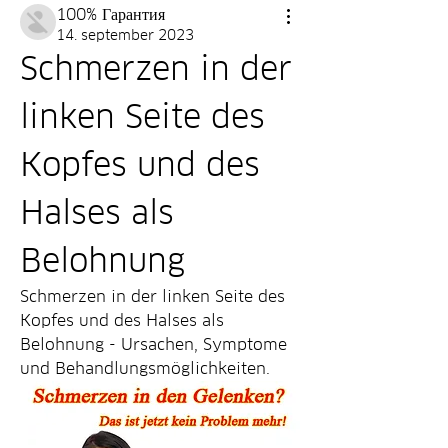
100% Гарантия
14. september 2023
Schmerzen in der 
linken Seite des 
Kopfes und des 
Halses als 
Belohnung
Schmerzen in der linken Seite des 
Kopfes und des Halses als 
Belohnung - Ursachen, Symptome 
und Behandlungsmöglichkeiten.