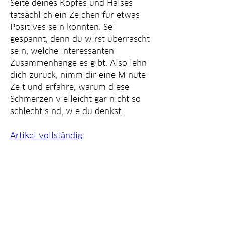
Seite deines Kopfes und Halses 
tatsächlich ein Zeichen für etwas 
Positives sein könnten. Sei 
gespannt, denn du wirst überrascht 
sein, welche interessanten 
Zusammenhänge es gibt. Also lehn 
dich zurück, nimm dir eine Minute 
Zeit und erfahre, warum diese 
Schmerzen vielleicht gar nicht so 
schlecht sind, wie du denkst.
Artikel vollständig