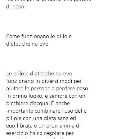
di peso.
Come funzionano le pillole 
dietetiche nu evo
Le pillole dietetiche nu evo 
funzionano in diversi modi per 
aiutare le persone a perdere peso. 
In primo luogo, e sempre con un 
bicchiere d'acqua. È anche 
importante combinare l'uso delle 
pillole con una dieta sana ed 
equilibrata e un programma di 
esercizio fisico regolare per 