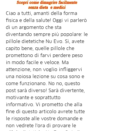
Ciao a tutti, amanti della forma 
fisica e della salute! Oggi vi parlerò 
di un argomento che sta 
diventando sempre più popolare: le 
pillole dietetiche Nu Evo. Sì, avete 
capito bene, quelle pillole che 
promettono di farvi perdere peso 
in modo facile e veloce. Ma 
attenzione, non voglio infliggervi 
una noiosa lezione su cosa sono e 
come funzionano. No no, questo 
post sarà diverso! Sarà divertente, 
motivante e soprattutto 
informativo. Vi prometto che alla 
fine di questo articolo avrete tutte 
le risposte alle vostre domande e 
non vedrete l'ora di provare le 