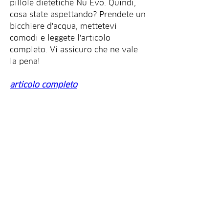
pillole dietetiche Nu Evo. Quindi, 
cosa state aspettando? Prendete un 
bicchiere d'acqua, mettetevi 
comodi e leggete l'articolo 
completo. Vi assicuro che ne vale 
la pena!
articolo completo