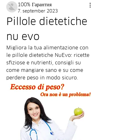
100% Гарантия
7. september 2023
Pillole dietetiche 
nu evo
Migliora la tua alimentazione con 
le pillole dietetiche NuEvo: ricette 
sfiziose e nutrienti, consigli su 
come mangiare sano e su come 
perdere peso in modo sicuro.