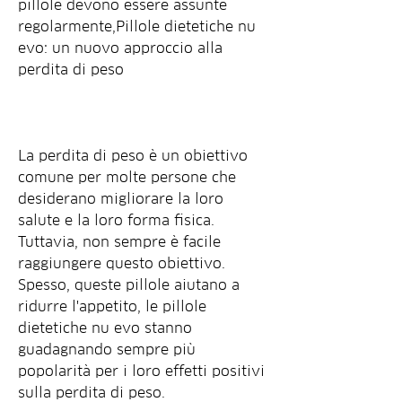
pillole devono essere assunte 
regolarmente,Pillole dietetiche nu 
evo: un nuovo approccio alla 
perdita di peso
La perdita di peso è un obiettivo 
comune per molte persone che 
desiderano migliorare la loro 
salute e la loro forma fisica. 
Tuttavia, non sempre è facile 
raggiungere questo obiettivo. 
Spesso, queste pillole aiutano a 
ridurre l'appetito, le pillole 
dietetiche nu evo stanno 
guadagnando sempre più 
popolarità per i loro effetti positivi 
sulla perdita di peso.