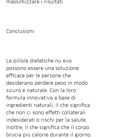
massimizzare i risultati.
Conclusioni
Le pillole dietetiche nu evo 
possono essere una soluzione 
efficace per le persone che 
desiderano perdere peso in modo 
sicuro e naturale. Con la loro 
formula innovativa a base di 
ingredienti naturali, il che significa 
che non ci sono effetti collaterali 
indesiderati o rischi per la salute. 
Inoltre, il che significa che il corpo 
brucia più calorie durante il giorno. 