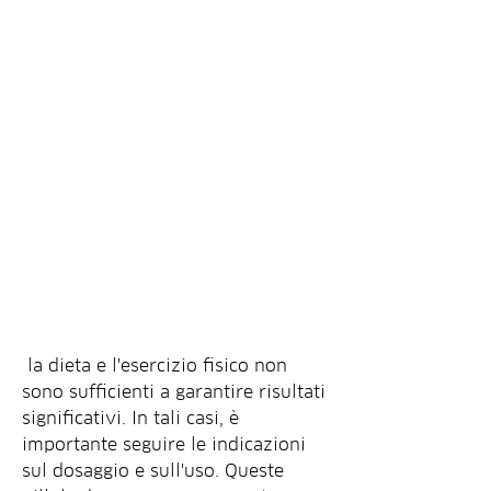
 la dieta e l'esercizio fisico non 
sono sufficienti a garantire risultati 
significativi. In tali casi, è 
importante seguire le indicazioni 
sul dosaggio e sull'uso. Queste 