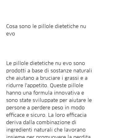
Cosa sono le pillole dietetiche nu 
evo
Le pillole dietetiche nu evo sono 
prodotti a base di sostanze naturali 
che aiutano a bruciare i grassi e a 
ridurre l'appetito. Queste pillole 
hanno una formula innovativa e 
sono state sviluppate per aiutare le 
persone a perdere peso in modo 
efficace e sicuro. La loro efficacia 
deriva dalla combinazione di 
ingredienti naturali che lavorano 
insieme per promuovere la perdita 