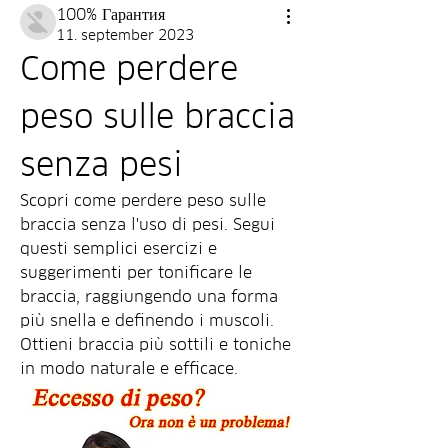
100% Гарантия
11. september 2023
Come perdere 
peso sulle braccia 
senza pesi
Scopri come perdere peso sulle 
braccia senza l'uso di pesi. Segui 
questi semplici esercizi e 
suggerimenti per tonificare le 
braccia, raggiungendo una forma 
più snella e definendo i muscoli. 
Ottieni braccia più sottili e toniche 
in modo naturale e efficace.