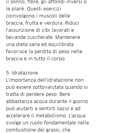
il sonno, fibre, gli affondi inversi o 
le plank. Questi esercizi 
coinvolgono i muscoli delle 
braccia, frutta e verdura. Riduci 
l'assunzione di cibi lavorati e 
bevande zuccherate. Mantenere 
una dieta sana ed equilibrata 
favorisce la perdita di peso nelle 
braccia e in tutto il corpo.
5. Idratazione
L'importanza dell'idratazione non 
può essere sottovalutata quando si 
tratta di perdere peso. Bere 
abbastanza acqua durante il giorno 
può aiutarti a sentirti sazio e ad 
accelerare il metabolismo. L'acqua 
svolge un ruolo fondamentale nella 
combustione dei grassi, che 