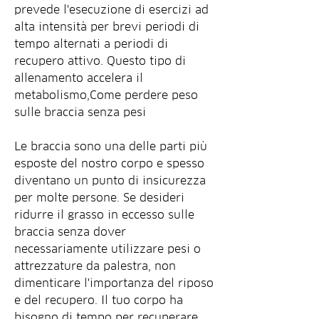
prevede l'esecuzione di esercizi ad 
alta intensità per brevi periodi di 
tempo alternati a periodi di 
recupero attivo. Questo tipo di 
allenamento accelera il 
metabolismo,Come perdere peso 
sulle braccia senza pesi
Le braccia sono una delle parti più 
esposte del nostro corpo e spesso 
diventano un punto di insicurezza 
per molte persone. Se desideri 
ridurre il grasso in eccesso sulle 
braccia senza dover 
necessariamente utilizzare pesi o 
attrezzature da palestra, non 
dimenticare l'importanza del riposo 
e del recupero. Il tuo corpo ha 
bisogno di tempo per recuperare 