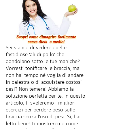
Sei stanco di vedere quelle 
fastidiose 'ali di pollo' che 
dondolano sotto le tue maniche? 
Vorresti tonificare le braccia, ma 
non hai tempo né voglia di andare 
in palestra o di acquistare costosi 
pesi? Non temere! Abbiamo la 
soluzione perfetta per te. In questo 
articolo, ti sveleremo i migliori 
esercizi per perdere peso sulle 
braccia senza l'uso di pesi. Sì, hai 
letto bene! Ti mostreremo come 