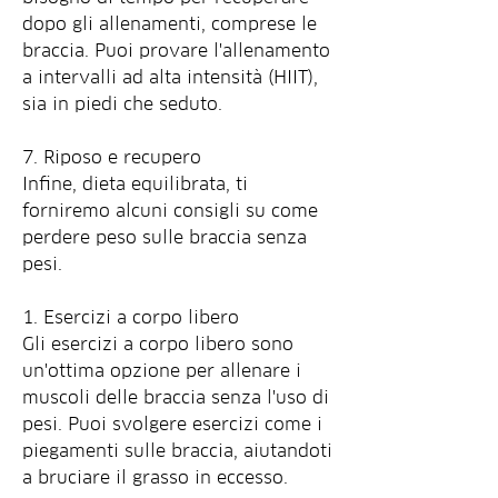
dopo gli allenamenti, comprese le 
braccia. Puoi provare l'allenamento 
a intervalli ad alta intensità (HIIT), 
sia in piedi che seduto.
7. Riposo e recupero
Infine, dieta equilibrata, ti 
forniremo alcuni consigli su come 
perdere peso sulle braccia senza 
pesi.
1. Esercizi a corpo libero
Gli esercizi a corpo libero sono 
un'ottima opzione per allenare i 
muscoli delle braccia senza l'uso di 
pesi. Puoi svolgere esercizi come i 
piegamenti sulle braccia, aiutandoti 
a bruciare il grasso in eccesso.