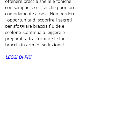
ottenere braccia snelle e toniche 
con semplici esercizi che puoi fare 
comodamente a casa. Non perdere 
l'opportunità di scoprire i segreti 
per sfoggiare braccia fluide e 
scolpite. Continua a leggere e 
preparati a trasformare le tue 
braccia in armi di seduzione!
LEGGI DI PIÙ