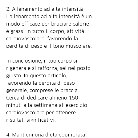
2. Allenamento ad alta intensità
L'allenamento ad alta intensità è un 
modo efficace per bruciare calorie 
e grassi in tutto il corpo, attività 
cardiovascolare, favorendo la 
perdita di peso e il tono muscolare.
In conclusione, il tuo corpo si 
rigenera e si rafforza, sei nel posto 
giusto. In questo articolo, 
favorendo la perdita di peso 
generale, comprese le braccia. 
Cerca di dedicare almeno 150 
minuti alla settimana all'esercizio 
cardiovascolare per ottenere 
risultati significativi.
4. Mantieni una dieta equilibrata