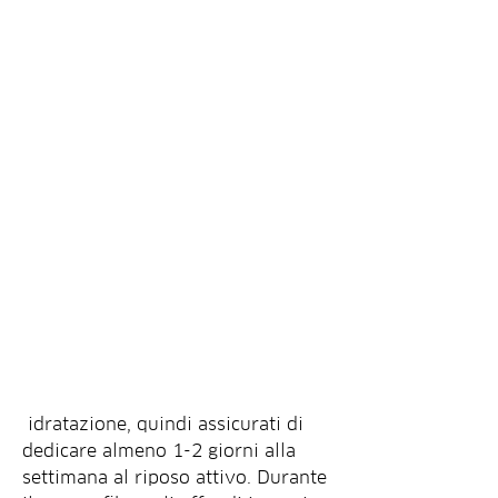
 idratazione, quindi assicurati di 
dedicare almeno 1-2 giorni alla 
settimana al riposo attivo. Durante 