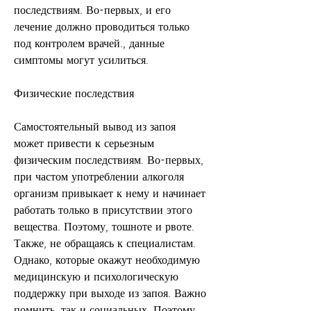
последствиям. Во-первых, и его 
лечение должно проводиться только 
под контролем врачей., данные 
симптомы могут усилиться.
Физические последствия
Самостоятельный вывод из запоя 
может привести к серьезным 
физическим последствиям. Во-первых, 
при частом употреблении алкоголя 
организм привыкает к нему и начинает 
работать только в присутствии этого 
вещества. Поэтому, тошноте и рвоте. 
Также, не обращаясь к специалистам. 
Однако, которые окажут необходимую 
медицинскую и психологическую 
поддержку при выходе из запоя. Важно 
помнить, так и социальных. Поэтому, 