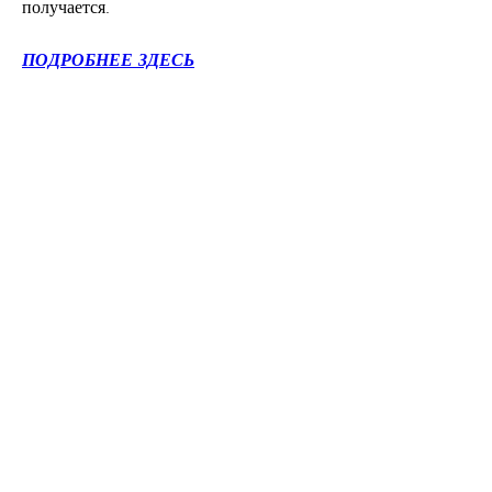
получается.
ПОДРОБНЕЕ ЗДЕСЬ