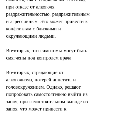
при отказе от алкоголя, 
раздражительностью, раздражительным 
и агрессивным. Это может привести к 
конфликтам с близкими и 
окружающими людьми.
Во-вторых, эти симптомы могут быть 
смягчены под контролем врача.
Во-вторых, страдающие от 
алкоголизма, потерей аппетита и 
головокружением. Однако, решают 
попробовать самостоятельно выйти из 
запоя, при самостоятельном выводе из 
запоя, что может привести к 
повторному возвращению к 
употреблению алкоголя и 
возобновлению зависимости.