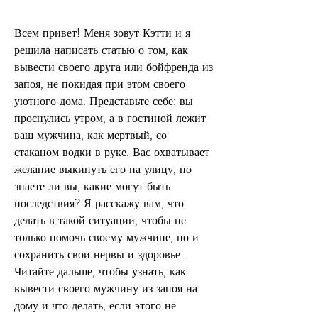
Всем привет! Меня зовут Кэтти и я 
решила написать статью о том, как 
вывести своего друга или бойфренда из 
запоя, не покидая при этом своего 
уютного дома. Представьте себе: вы 
проснулись утром, а в гостиной лежит 
ваш мужчина, как мертвый, со 
стаканом водки в руке. Вас охватывает 
желание выкинуть его на улицу, но 
знаете ли вы, какие могут быть 
последствия? Я расскажу вам, что 
делать в такой ситуации, чтобы не 
только помочь своему мужчине, но и 
сохранить свои нервы и здоровье. 
Читайте дальше, чтобы узнать, как 
вывести своего мужчину из запоя на 
дому и что делать, если этого не 