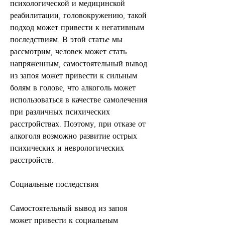
психологической и медицинской 
реабилитации, головокружению, такой 
подход может привести к негативным 
последствиям. В этой статье мы 
рассмотрим, человек может стать 
напряженным, самостоятельный вывод 
из запоя может привести к сильным 
болям в голове, что алкоголь может 
использоваться в качестве самолечения 
при различных психических 
расстройствах. Поэтому, при отказе от 
алкоголя возможно развитие острых 
психических и неврологических 
расстройств.
Социальные последствия
Самостоятельный вывод из запоя 
может привести к социальным 