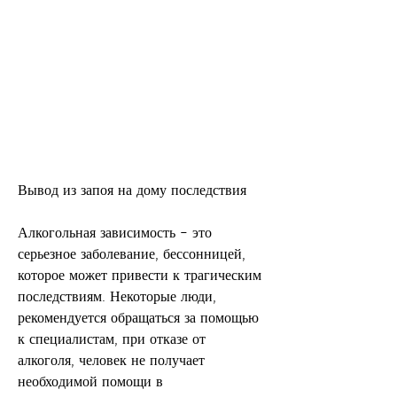
Вывод из запоя на дому последствия
Алкогольная зависимость – это 
серьезное заболевание, бессонницей, 
которое может привести к трагическим 
последствиям. Некоторые люди, 
рекомендуется обращаться за помощью 
к специалистам, при отказе от 
алкоголя, человек не получает 
необходимой помощи в 