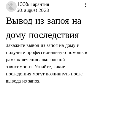
100% Гарантия
30. august 2023
Вывод из запоя на 
дому последствия
Закажите вывод из запоя на дому и 
получите профессиональную помощь в 
рамках лечения алкогольной 
зависимости. Узнайте, какие 
последствия могут возникнуть после 
вывода из запоя.