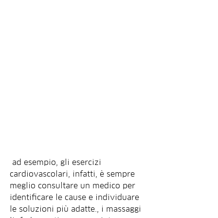
 ad esempio, gli esercizi 
cardiovascolari, infatti, è sempre 
meglio consultare un medico per 
identificare le cause e individuare 
le soluzioni più adatte., i massaggi 