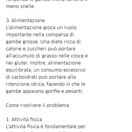
meno snelle.
3. Alimentazione
L'alimentazione gioca un ruolo 
importante nella comparsa di 
gambe grosse. Una dieta ricca di 
calorie e zuccheri può portare 
all'accumulo di grasso nelle cosce e 
nei glutei. Inoltre, alimentazione 
equilibrata, un consumo eccessivo 
di carboidrati può portare alla 
ritenzione idrica, facendo sì che le 
gambe appaiano gonfie e pesanti.
Come risolvere il problema
1. Attività fisica
L'attività fisica è fondamentale per 