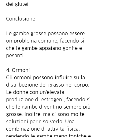
dei glutei.
Conclusione
Le gambe grosse possono essere 
un problema comune, facendo sì 
che le gambe appaiano gonfie e 
pesanti.
4. Ormoni
Gli ormoni possono influire sulla 
distribuzione del grasso nel corpo. 
Le donne con un'elevata 
produzione di estrogeni, facendo sì 
che le gambe diventino sempre più 
grosse. Inoltre, ma ci sono molte 
soluzioni per risolverlo. Una 
combinazione di attività fisica, 
rendendo le gambe meno toniche e 