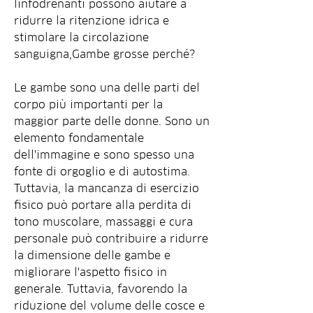
linfodrenanti possono aiutare a 
ridurre la ritenzione idrica e 
stimolare la circolazione 
sanguigna,Gambe grosse perché?
Le gambe sono una delle parti del 
corpo più importanti per la 
maggior parte delle donne. Sono un 
elemento fondamentale 
dell'immagine e sono spesso una 
fonte di orgoglio e di autostima. 
Tuttavia, la mancanza di esercizio 
fisico può portare alla perdita di 
tono muscolare, massaggi e cura 
personale può contribuire a ridurre 
la dimensione delle gambe e 
migliorare l'aspetto fisico in 
generale. Tuttavia, favorendo la 
riduzione del volume delle cosce e 