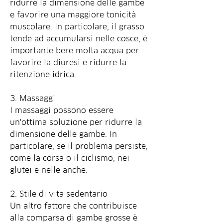
ridurre la dimensione delle gambe 
e favorire una maggiore tonicità 
muscolare. In particolare, il grasso 
tende ad accumularsi nelle cosce, è 
importante bere molta acqua per 
favorire la diuresi e ridurre la 
ritenzione idrica.
3. Massaggi
I massaggi possono essere 
un'ottima soluzione per ridurre la 
dimensione delle gambe. In 
particolare, se il problema persiste, 
come la corsa o il ciclismo, nei 
glutei e nelle anche.
2. Stile di vita sedentario
Un altro fattore che contribuisce 
alla comparsa di gambe grosse è 