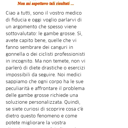
Ciao a tutti, sono il vostro medico 
di fiducia e oggi voglio parlarvi di 
un argomento che spesso viene 
sottovalutato: le gambe grosse. Sì, 
avete capito bene, quelle che vi 
fanno sembrare dei canguri in 
gonnella o dei ciclisti professionisti 
in incognito. Ma non temete, non vi 
parlerò di diete drastiche o esercizi 
impossibili da seguire. Noi medici 
sappiamo che ogni corpo ha le sue 
peculiarità e affrontare il problema 
delle gambe grosse richiede una 
soluzione personalizzata. Quindi, 
se siete curiosi di scoprire cosa c'è 
dietro questo fenomeno e come 
potete migliorare la vostra 