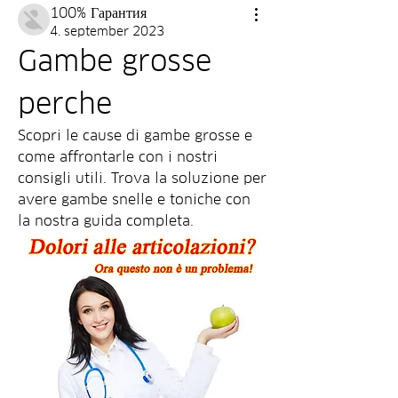
100% Гарантия
4. september 2023
Gambe grosse 
perche
Scopri le cause di gambe grosse e 
come affrontarle con i nostri 
consigli utili. Trova la soluzione per 
avere gambe snelle e toniche con 
la nostra guida completa.