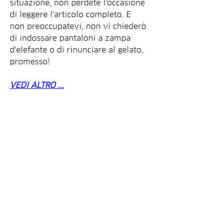
situazione, non perdete l'occasione 
di leggere l'articolo completo. E 
non preoccupatevi, non vi chiederò 
di indossare pantaloni a zampa 
d'elefante o di rinunciare al gelato, 
promesso!
VEDI ALTRO ...