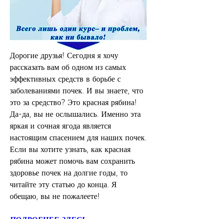
Дорогие друзья! Сегодня я хочу 
рассказать вам об одном из самых 
эффективных средств в борьбе с 
заболеваниями почек. И вы знаете, что 
это за средство? Это красная рябина! 
Да-да, вы не ослышались. Именно эта 
яркая и сочная ягода является 
настоящим спасением для наших почек. 
Если вы хотите узнать, как красная 
рябина может помочь вам сохранить 
здоровье почек на долгие годы, то 
читайте эту статью до конца. Я 
обещаю, вы не пожалеете!