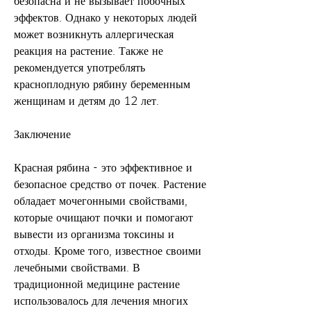
безопасна и не вызывает побочных 
эффектов. Однако у некоторых людей 
может возникнуть аллергическая 
реакция на растение. Также не 
рекомендуется употреблять 
красноплодную рябину беременным 
женщинам и детям до 12 лет.
Заключение
Красная рябина - это эффективное и 
безопасное средство от почек. Растение 
обладает мочегонными свойствами, 
которые очищают почки и помогают 
вывести из организма токсины и 
отходы. Кроме того, известное своими 
лечебными свойствами. В 
традиционной медицине растение 
использовалось для лечения многих 