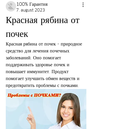
100% Гарантия
7. august 2023
Красная рябина от 
почек
Красная рябина от почек - природное 
средство для лечения почечных 
заболеваний. Оно помогает 
поддерживать здоровье почек и 
повышает иммунитет. Продукт 
помогает улучшить обмен веществ и 
предотвратить проблемы с почками.