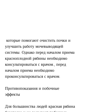
 которые помогают очистить почки и 
улучшить работу мочевыводящей 
системы. Однако перед началом приема 
красноплодной рябины необходимо 
консультироваться с врачом., перед 
началом приема необходимо 
проконсультироваться с врачом.
Противопоказания и побочные 
эффекты
Для большинства людей красная рябина 