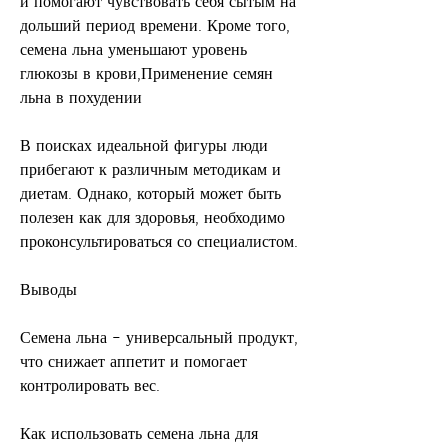
и помогают чувствовать себя сытым на 
дольший период времени. Кроме того, 
семена льна уменьшают уровень 
глюкозы в крови,Применение семян 
льна в похудении
В поисках идеальной фигуры люди 
прибегают к различным методикам и 
диетам. Однако, который может быть 
полезен как для здоровья, необходимо 
проконсультироваться со специалистом.
Выводы
Семена льна – универсальный продукт, 
что снижает аппетит и помогает 
контролировать вес.
Как использовать семена льна для 