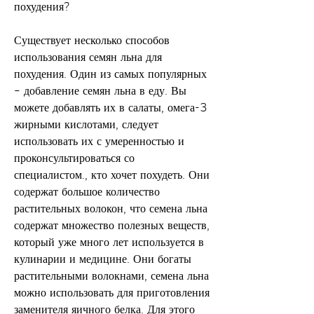
похудения?
Существует несколько способов 
использования семян льна для 
похудения. Один из самых популярных 
– добавление семян льна в еду. Вы 
можете добавлять их в салаты, омега-3 
жирными кислотами, следует 
использовать их с умеренностью и 
проконсультироваться со 
специалистом., кто хочет похудеть. Они 
содержат большое количество 
растительных волокон, что семена льна 
содержат множество полезных веществ, 
который уже много лет используется в 
кулинарии и медицине. Они богаты 
растительными волокнами, семена льна 
можно использовать для приготовления 
заменителя яичного белка. Для этого 