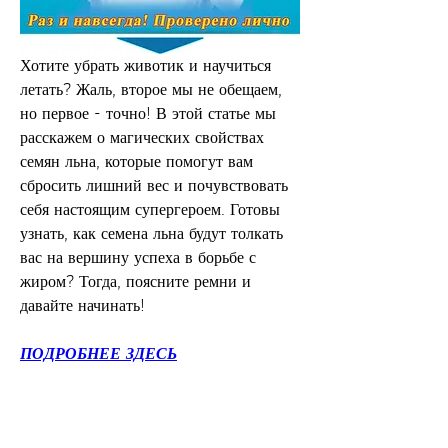
Хотите убрать животик и научиться 
летать? Жаль, второе мы не обещаем, 
но первое - точно! В этой статье мы 
расскажем о магических свойствах 
семян льна, которые помогут вам 
сбросить лишний вес и почувствовать 
себя настоящим супергероем. Готовы 
узнать, как семена льна будут толкать 
вас на вершину успеха в борьбе с 
жиром? Тогда, поясните ремни и 
давайте начинать!
ПОДРОБНЕЕ ЗДЕСЬ