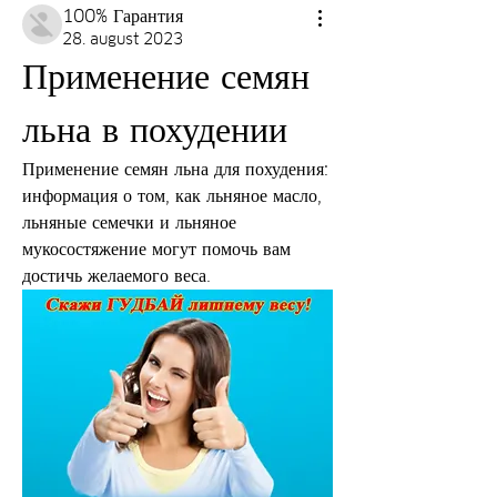
100% Гарантия
28. august 2023
Применение семян 
льна в похудении
Применение семян льна для похудения: 
информация о том, как льняное масло, 
льняные семечки и льняное 
мукосостяжение могут помочь вам 
достичь желаемого веса.