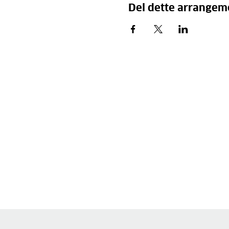
Del dette arrangem