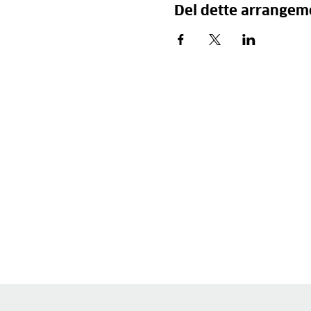
Del dette arrangem