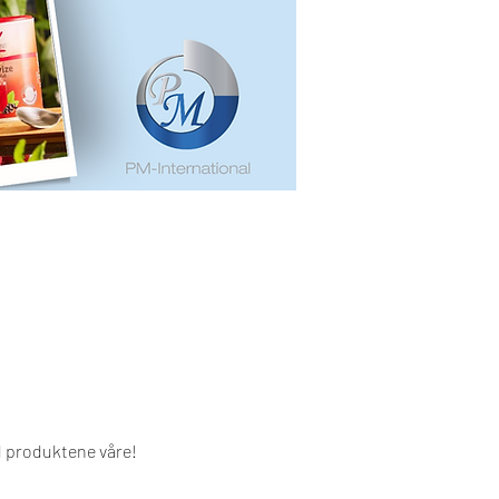
d produktene våre!