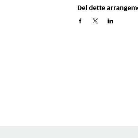
Del dette arrangem