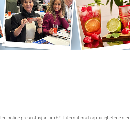
il en online presentasjon om PM-International og mulighetene me