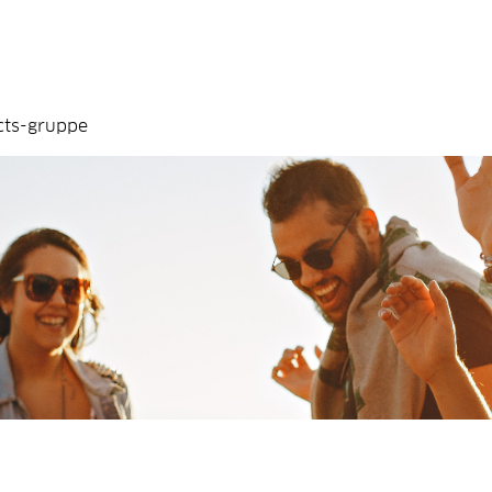
cts-gruppe