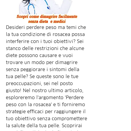
Desideri perdere peso ma temi che 
la tua condizione di rosacea possa 
interferire con i tuoi obiettivi? Sei 
stanco delle restrizioni che alcune 
diete possono causare e vuoi 
trovare un modo per dimagrire 
senza peggiorare i sintomi della 
tua pelle? Se queste sono le tue 
preoccupazioni, sei nel posto 
giusto! Nel nostro ultimo articolo, 
esploreremo l'argomento 'Perdere 
peso con la rosacea' e ti forniremo 
strategie efficaci per raggiungere il 
tuo obiettivo senza compromettere 
la salute della tua pelle. Scoprirai 