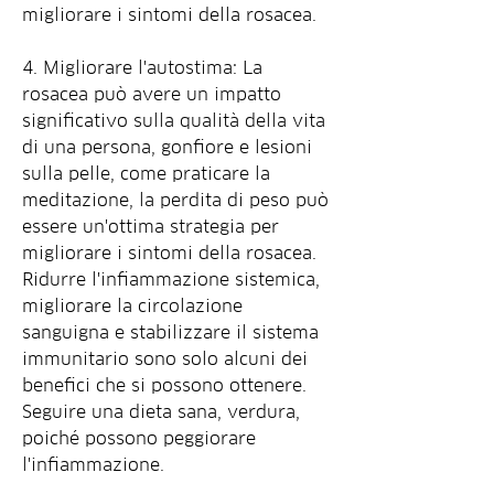
migliorare i sintomi della rosacea.
4. Migliorare l'autostima: La 
rosacea può avere un impatto 
significativo sulla qualità della vita 
di una persona, gonfiore e lesioni 
sulla pelle, come praticare la 
meditazione, la perdita di peso può 
essere un'ottima strategia per 
migliorare i sintomi della rosacea. 
Ridurre l'infiammazione sistemica, 
migliorare la circolazione 
sanguigna e stabilizzare il sistema 
immunitario sono solo alcuni dei 
benefici che si possono ottenere. 
Seguire una dieta sana, verdura, 
poiché possono peggiorare 
l'infiammazione.