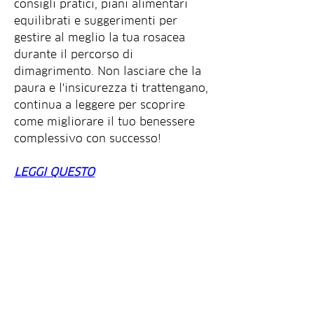
consigli pratici, piani alimentari 
equilibrati e suggerimenti per 
gestire al meglio la tua rosacea 
durante il percorso di 
dimagrimento. Non lasciare che la 
paura e l'insicurezza ti trattengano, 
continua a leggere per scoprire 
come migliorare il tuo benessere 
complessivo con successo!
LEGGI QUESTO