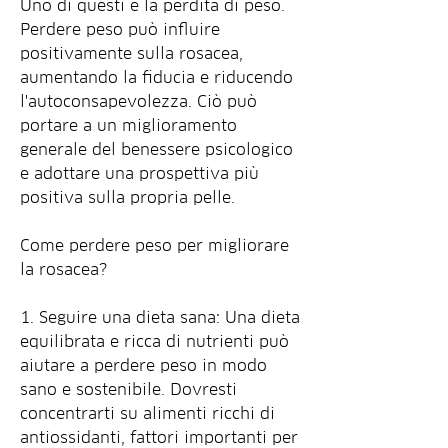
Uno di questi è la perdita di peso. 
Perdere peso può influire 
positivamente sulla rosacea, 
aumentando la fiducia e riducendo 
l'autoconsapevolezza. Ciò può 
portare a un miglioramento 
generale del benessere psicologico 
e adottare una prospettiva più 
positiva sulla propria pelle.
Come perdere peso per migliorare 
la rosacea?
1. Seguire una dieta sana: Una dieta 
equilibrata e ricca di nutrienti può 
aiutare a perdere peso in modo 
sano e sostenibile. Dovresti 
concentrarti su alimenti ricchi di 
antiossidanti, fattori importanti per 