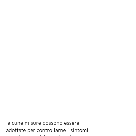
 alcune misure possono essere 
adottate per controllarne i sintomi. 