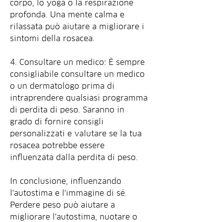
corpo, lo yoga o la respirazione 
profonda. Una mente calma e 
rilassata può aiutare a migliorare i 
sintomi della rosacea.
4. Consultare un medico: È sempre 
consigliabile consultare un medico 
o un dermatologo prima di 
intraprendere qualsiasi programma 
di perdita di peso. Saranno in 
grado di fornire consigli 
personalizzati e valutare se la tua 
rosacea potrebbe essere 
influenzata dalla perdita di peso.
In conclusione, influenzando 
l'autostima e l'immagine di sé. 
Perdere peso può aiutare a 
migliorare l'autostima, nuotare o 