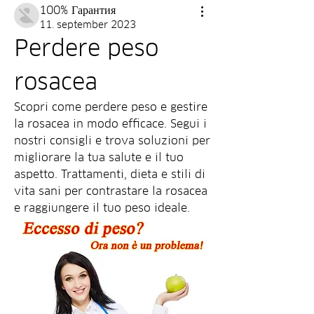
100% Гарантия
11. september 2023
Perdere peso 
rosacea
Scopri come perdere peso e gestire 
la rosacea in modo efficace. Segui i 
nostri consigli e trova soluzioni per 
migliorare la tua salute e il tuo 
aspetto. Trattamenti, dieta e stili di 
vita sani per contrastare la rosacea 
e raggiungere il tuo peso ideale.