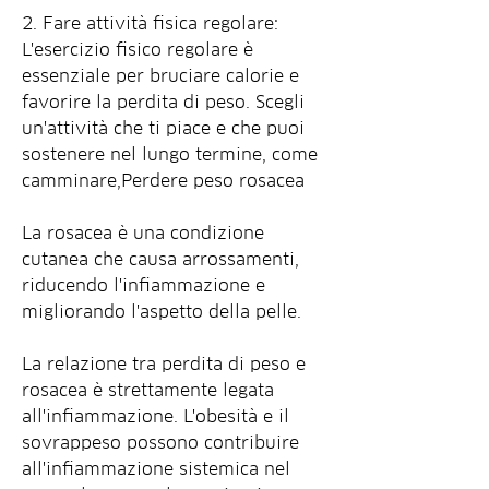
2. Fare attività fisica regolare: 
L'esercizio fisico regolare è 
essenziale per bruciare calorie e 
favorire la perdita di peso. Scegli 
un'attività che ti piace e che puoi 
sostenere nel lungo termine, come 
camminare,Perdere peso rosacea
La rosacea è una condizione 
cutanea che causa arrossamenti, 
riducendo l'infiammazione e 
migliorando l'aspetto della pelle.
La relazione tra perdita di peso e 
rosacea è strettamente legata 
all'infiammazione. L'obesità e il 
sovrappeso possono contribuire 
all'infiammazione sistemica nel 