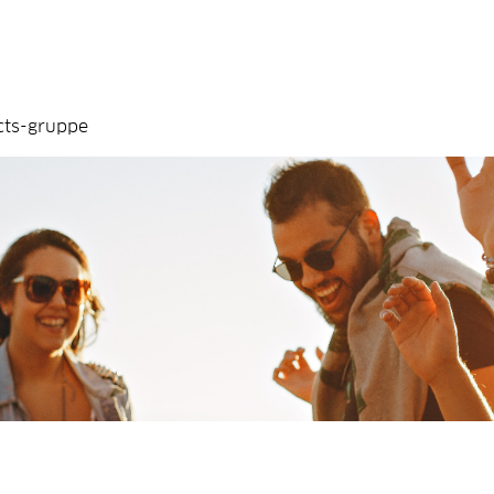
cts-gruppe