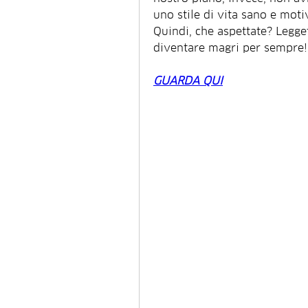
uno stile di vita sano e mot
Quindi, che aspettate? Legget
diventare magri per sempre!
GUARDA QUI