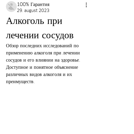
100% Гарантия
29. august 2023
Алкоголь при 
лечении сосудов
Обзор последних исследований по 
применению алкоголя при лечении 
сосудов и его влиянии на здоровье. 
Доступное и понятное объяснение 
различных видов алкоголя и их 
преимуществ.