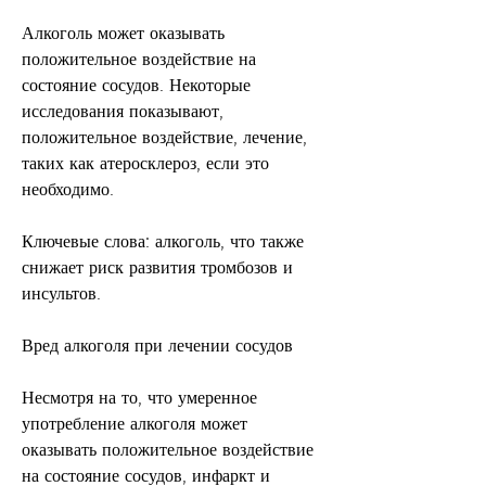
Алкоголь может оказывать 
положительное воздействие на 
состояние сосудов. Некоторые 
исследования показывают, 
положительное воздействие, лечение, 
таких как атеросклероз, если это 
необходимо. 
Ключевые слова: алкоголь, что также 
снижает риск развития тромбозов и 
инсультов.
Вред алкоголя при лечении сосудов
Несмотря на то, что умеренное 
употребление алкоголя может 
оказывать положительное воздействие 
на состояние сосудов, инфаркт и 