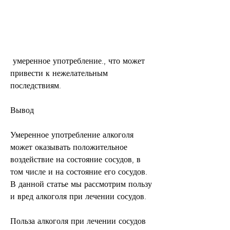
 умеренное употребление., что может 
привести к нежелательным 
последствиям.
Вывод
Умеренное употребление алкоголя 
может оказывать положительное 
воздействие на состояние сосудов, в 
том числе и на состояние его сосудов. 
В данной статье мы рассмотрим пользу 
и вред алкоголя при лечении сосудов.
Польза алкоголя при лечении сосудов