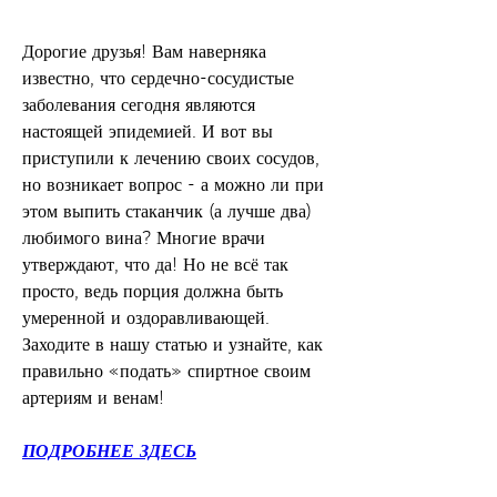
Дорогие друзья! Вам наверняка 
известно, что сердечно-сосудистые 
заболевания сегодня являются 
настоящей эпидемией. И вот вы 
приступили к лечению своих сосудов, 
но возникает вопрос - а можно ли при 
этом выпить стаканчик (а лучше два) 
любимого вина? Многие врачи 
утверждают, что да! Но не всё так 
просто, ведь порция должна быть 
умеренной и оздоравливающей. 
Заходите в нашу статью и узнайте, как 
правильно «подать» спиртное своим 
артериям и венам!
ПОДРОБНЕЕ ЗДЕСЬ