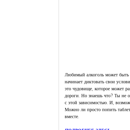
Любимый алкоголь может быть х
начинает диктовать свои услови
это чудовище, которое может ра
дороги. Но знаешь что? Ты не 
с этой зависимостью. И, возмож
Можно ли просто попить таблет
вместе.