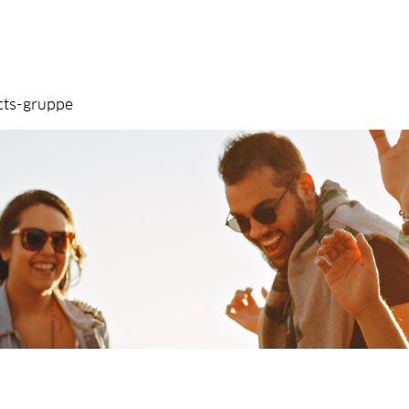
cts-gruppe