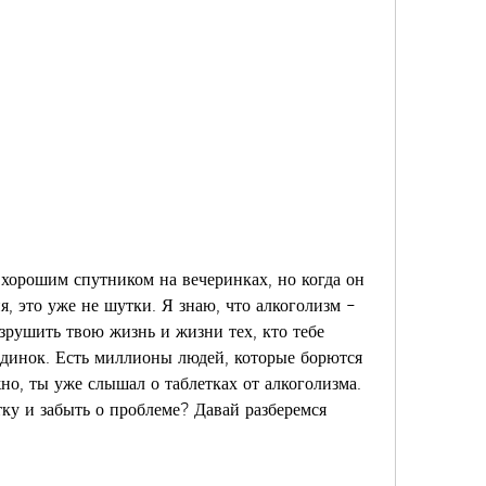
орошим спутником на вечеринках, но когда он 
я, это уже не шутки. Я знаю, что алкоголизм – 
зрушить твою жизнь и жизни тех, кто тебе 
одинок. Есть миллионы людей, которые борются 
но, ты уже слышал о таблетках от алкоголизма. 
ку и забыть о проблеме? Давай разберемся 