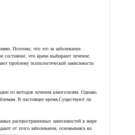
е состояние, что врачи выбирают лечение, 
шают проблему психологической зависимости.
один из методов лечения алкоголизма. Однако, 
блемам. В настоящее время,Существуют ли 
самых распространенных зависимостей в мире. 
ают от этого заболевания, основываясь на 