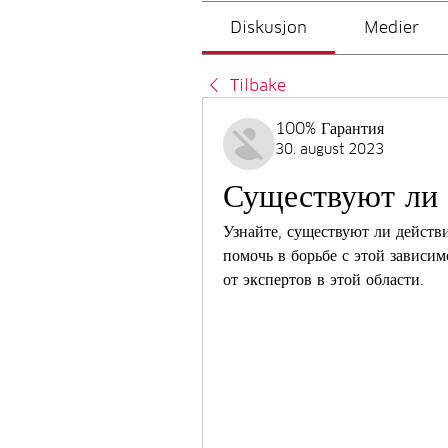
Diskusjon
Medier
Tilbake
100% Гарантия
30. august 2023
Существуют ли 
Узнайте, существуют ли действи
помочь в борьбе с этой зависи
от экспертов в этой области.