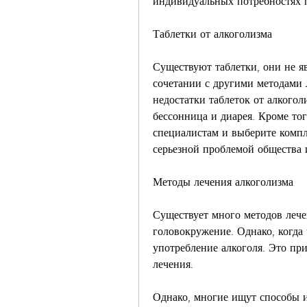
индивидуальных потребностях 
Таблетки от алкоголизма
Существуют таблетки, они не я
сочетании с другими методами 
недостатки таблеток от алкогол
бессонница и диарея. Кроме тог
специалистам и выберите компл
серьезной проблемой общества 
Методы лечения алкоголизма
Существует много методов лечен
головокружение. Однако, когда 
употребление алкоголя. Это при
лечения.
Однако, многие ищут способы из